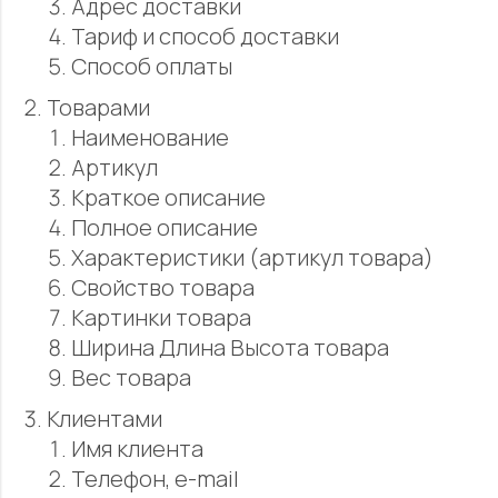
Адрес доставки
Тариф и способ доставки
Способ оплаты
Товарами
Наименование
Артикул
Краткое описание
Полное описание
Характеристики (артикул товара)
Свойство товара
Картинки товара
Ширина Длина Высота товара
Вес товара
Клиентами
Имя клиента
Телефон, e-mail