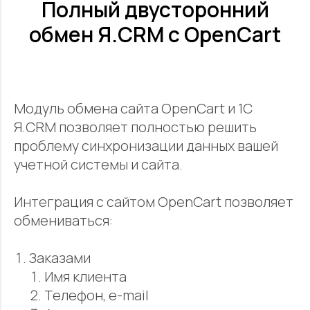
Полный двусторонний
обмен Я.CRM с OpenCart
Модуль обмена сайта OpenCart и 1С
Я.CRM позволяет полностью решить
проблему синхронизации данных вашей
учетной системы и сайта.
Интеграция с сайтом OpenCart позволяет
обмениваться:
Заказами
Имя клиента
Телефон, e-mail