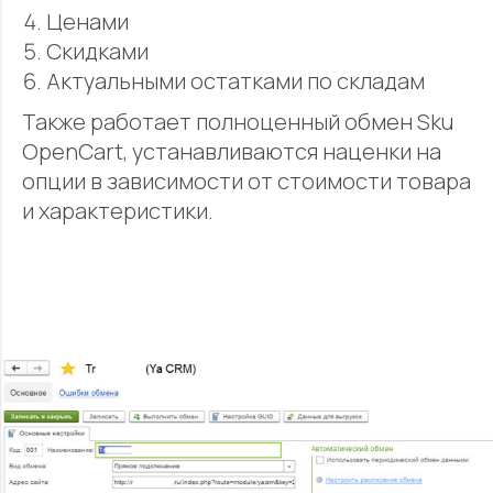
Ценами
Скидками
Актуальными остатками по складам
Также работает полноценный обмен Sku
OpenCart, устанавливаются наценки на
опции в зависимости от стоимости товара
и характеристики.